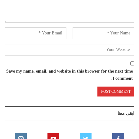
Save my name, email, and website in this browser for the next time
I comment.
ابقى معنا