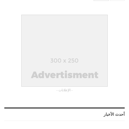
- الإعلانات -
أحدث الأخبار