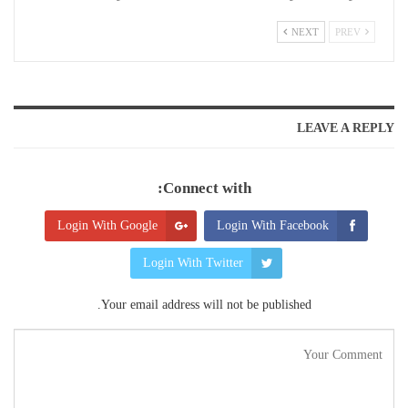
NEXT
PREV
LEAVE A REPLY
Connect with:
Login With Google
Login With Facebook
Login With Twitter
Your email address will not be published.