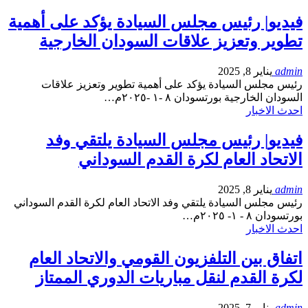
فيديو| رئيس مجلس السيادة يؤكد على أهمية
تطوير وتعزيز علاقات السودان الخارجية
admin
يناير 8, 2025
رئيس مجلس السيادة يؤكد على أهمية تطوير وتعزيز علاقات
السودان الخارجية بورتسودان ٨ -١ -٢٠٢٥م…
احدث الاخبار
فيديو| رئيس مجلس السيادة يلتقي وفد
الاتحاد العام لكرة القدم السوداني
admin
يناير 8, 2025
رئيس مجلس السيادة يلتقي وفد الاتحاد العام لكرة القدم السوداني
بورتسودان ٨ - ١- ٢٠٢٥م…
احدث الاخبار
اتفاق بين التلفزيون القومي والاتحاد العام
لكرة القدم لنقل مباريات الدوري الممتاز
admin
يناير 7, 2025