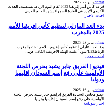
admin
يناير 27, 2025
قرعة كأس أمم إفريقيا 2025 تُقام اليوم الرباط تستضيف الحدث
الكروي الأبرز في القارة السمراء يشهد العالم العربي…
احدث الاخبار
بدء العد التنازلي لتنظيم كأس إفريقيا للأمم
2025 بالمغرب
admin
يناير 23, 2025
بدء العد التنازلي لتنظيم كأس إفريقيا للأمم 2025 بالمغرب.
الرباط1/23/سونا أعلنت الهيئة الأفريقية الكاف عن…
احدث الاخبار
فيديو | الفريق جابر يشيد بحرص اللجنة
الأولمبية على رفع إسم السودان إقليميا
ودوليا
admin
يناير 16, 2025
عضو مجلس السيادة الفريق إبراهيم جابر يشيد بحرص اللجنة
الأولمبية على رفع إسم السودان إقليميا ودوليا…
اخبار سودانية