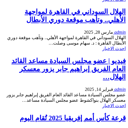
الهلال السوداني في القاهرة لمواجهة
الأهلي.. وتأهب موقعة دوري الأبطال
admin
مارس 28, 2025
الهلال السوداني في القاهرة لمواجهة الأهلي.. وتأهب موقعة دوري
الأبطال القاهرة : د. سهام موسى وصلت…
احدث الاخبار
فيديو | عضو مجلس السيادة مساعد القائد
العام الفريق إبراهيم جابر يزور معسكر
الهلال…
admin
فبراير 14, 2025
عضو مجلس السيادة مساعد القائد العام الفريق إبراهيم جابر يزور
معسكر الهلال بنواكشوط عضو مجلس السيادة مساعد…
احدث الاخبار
قرعة كأس أمم إفريقيا 2025 تُقام اليوم