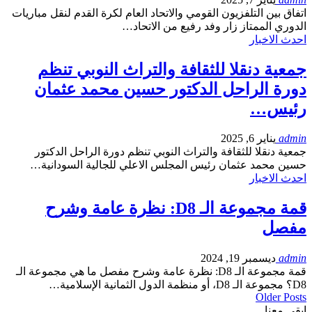
اتفاق بين التلفزيون القومي والاتحاد العام لكرة القدم لنقل مباريات
الدوري الممتاز زار وفد رفيع من الاتحاد…
احدث الاخبار
جمعية دنقلا للثقافة والتراث النوبي تنظم
دورة الراحل الدكتور حسين محمد عثمان
رئيس…
admin
يناير 6, 2025
جمعية دنقلا للثقافة والتراث النوبي تنظم دورة الراحل الدكتور
حسين محمد عثمان رئيس المجلس الاعلي للجالية السودانية…
احدث الاخبار
قمة مجموعة الـ D8: نظرة عامة وشرح
مفصل
admin
ديسمبر 19, 2024
قمة مجموعة الـ D8: نظرة عامة وشرح مفصل ما هي مجموعة الـ
D8؟ مجموعة الـ D8، أو منظمة الدول الثمانية الإسلامية…
Older Posts
ابقى معنا