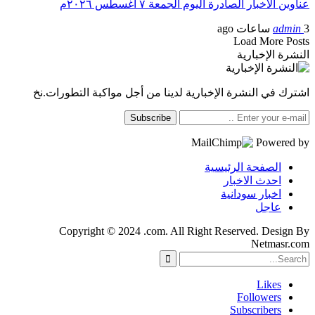
عناوين الأخبار الصادرة اليوم الجمعة ٧ أغسطس ٢٠٢٦م
3 ساعات ago
admin
Load More Posts
النشرة الإخبارية
اشترك في النشرة الإخبارية لدينا من أجل مواكبة التطورات.نخ
Subscribe
Powered by
الصفحة الرئيسية
احدث الاخبار
اخبار سودانية
عاجل
Copyright © 2024 .com. All Right Reserved. Design By
Netmasr.com
Likes
Followers
Subscribers