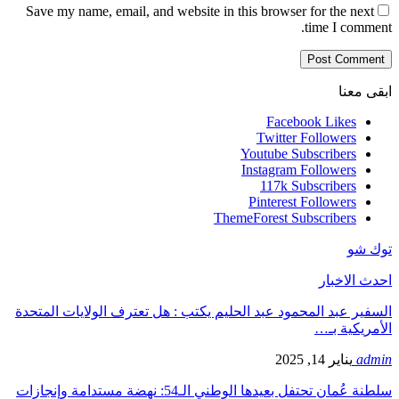
Save my name, email, and website in this browser for the next
time I comment.
ابقى معنا
Facebook
Likes
Twitter
Followers
Youtube
Subscribers
Instagram
Followers
117k
Subscribers
Pinterest
Followers
ThemeForest
Subscribers
توك شو
احدث الاخبار
السفير عبد المحمود عبد الحليم يكتب : هل تعترف الولايات المتحدة
الأمريكية بـ…
admin
يناير 14, 2025
سلطنة عُمان تحتفل بعيدها الوطني الـ54: نهضة مستدامة وإنجازات