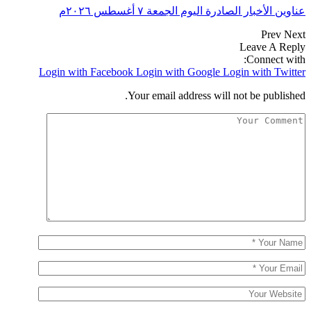
عناوين الأخبار الصادرة اليوم الجمعة ٧ أغسطس ٢٠٢٦م
Prev
Next
Leave A Reply
Connect with:
Login with Facebook
Login with Google
Login with Twitter
Your email address will not be published.