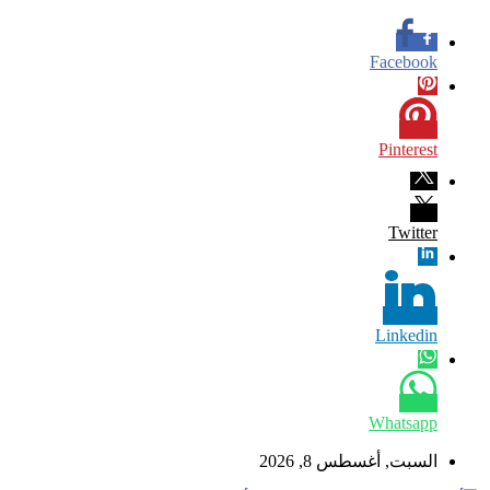
Facebook
Pinterest
Twitter
Linkedin
Whatsapp
السبت, أغسطس 8, 2026