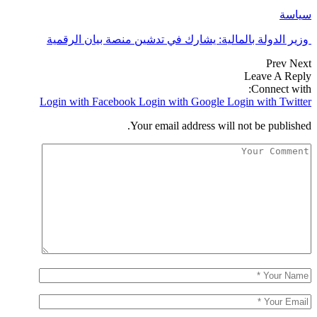
سياسة
وزير الدولة بالمالية: يشارك في تدشين منصة بيان الرقمية
Prev
Next
Leave A Reply
Connect with:
Login with Facebook
Login with Google
Login with Twitter
Your email address will not be published.