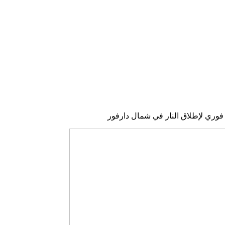
فوري لإطلاق النار في شمال دارفور