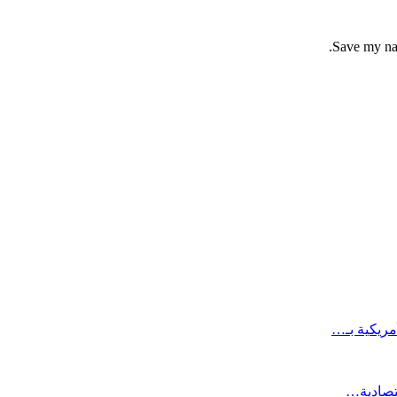
Save my nam
مريكية بـ…