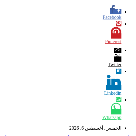
Facebook
Pinterest
Twitter
Linkedin
Whatsapp
الخميس, أغسطس 6, 2026