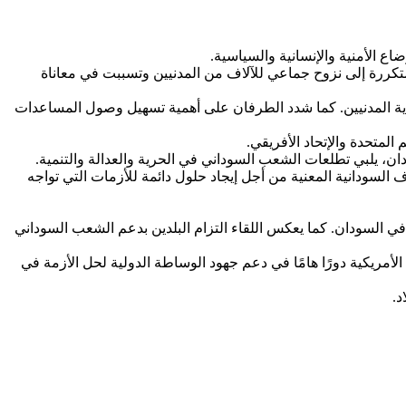
ع الأمنية والإنسانية والسياسية.
متكررة إلى نزوح جماعي للآلاف من المدنيين وتسببت في معاناة
ية المدنيين. كما شدد الطرفان على أهمية تسهيل وصول المساعدات
المتحدة والإتحاد الأفريقي.
 يلبي تطلعات الشعب السوداني في الحرية والعدالة والتنمية.
 السودانية المعنية من أجل إيجاد حلول دائمة للأزمات التي تواجه
 في السودان. كما يعكس اللقاء التزام البلدين بدعم الشعب السوداني
 الأمريكية دورًا هامًا في دعم جهود الوساطة الدولية لحل الأزمة في
د.