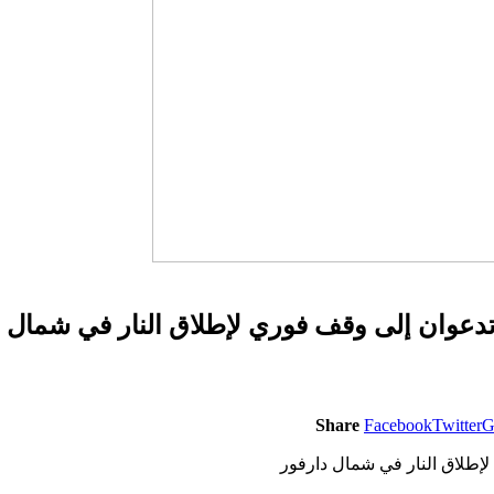
دعوان إلى وقف فوري لإطلاق النار في شمال د
Share
Facebook
Twitter
G
إطلاق النار في شمال دارفور