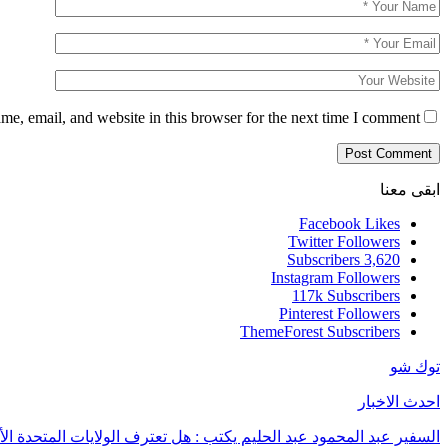
e, email, and website in this browser for the next time I comment.
ابقى معنا
Facebook
Likes
Twitter
Followers
Subscribers
3,620
Instagram
Followers
117k
Subscribers
Pinterest
Followers
ThemeForest
Subscribers
توك شو
احدث الاخبار
السفير عبد المحمود عبد الحليم يكتب : هل تعترف الولايات المتحدة الأ