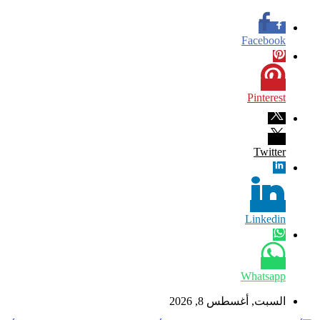
Facebook
Pinterest
Twitter
Linkedin
Whatsapp
السبت, أغسطس 8, 2026