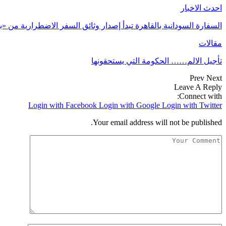
احدث الاخبار
السفارة السودانية بالقاهرة تبدأ إصدار وثائق السفر الاضطرارية من 
مقالات
تأجيل الالم…… الحكومة التي يستحقونها
Prev
Next
Leave A Reply
Connect with:
Login with Facebook
Login with Google
Login with Twitter
Your email address will not be published.