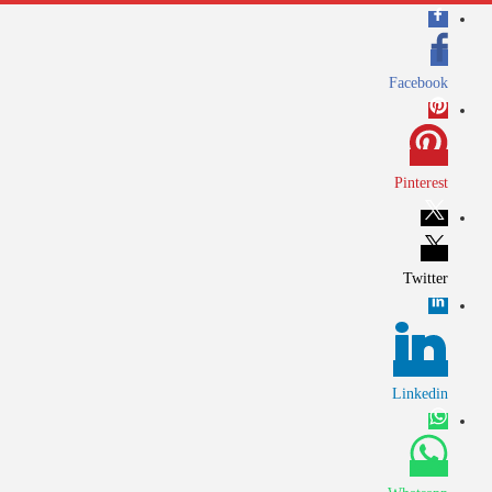
Facebook
Pinterest
Twitter
Linkedin