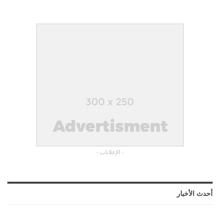
- الإعلانات -
أحدث الأخبار