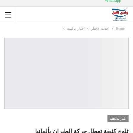
Whatsapp
Home
احدث الاخبار
اخبار عالمية
اخبار عالمية
ثلوج كثيفة تعطل حركة الطيران بألمانيا