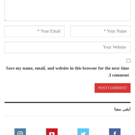
Save my name, email, and website in this browser for the next time
I comment.
ابقى معنا