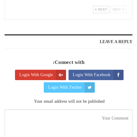
NEXT
PREV
LEAVE A REPLY
Connect with:
Login With Google
Login With Facebook
Login With Twitter
Your email address will not be published.