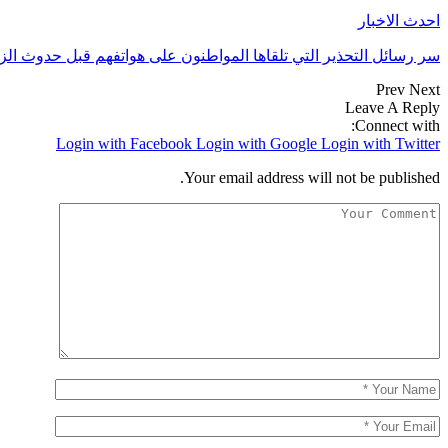
احدث الاخبار
سر رسائل التحذير التي تلقاها المواطنون على هواتفهم قبل حدوث الز
Prev
Next
Leave A Reply
Connect with:
Login with Facebook
Login with Google
Login with Twitter
Your email address will not be published.