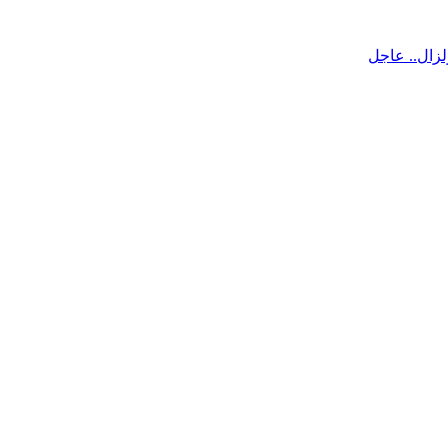
لزال.. عاجل