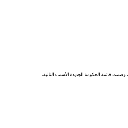
وضمت قائمة الحكومة الجديدة الأسماء التالية.