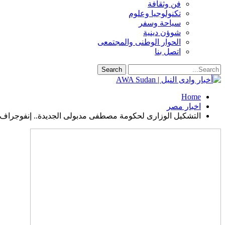
فن وثقافة
تكنولوجيا وعلوم
سياحة وسفر
شوؤن دينية
الحوار الوطنى والمجتمعى
اتصل بنا
Home
اخبار مصر
التشكيل الوزارى لحكومة مصطفى مدبولى الجديدة.. إنفوجراف