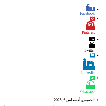
Facebook
Pinterest
Twitter
Linkedin
Whatsapp
الخميس, أغسطس 6, 2026