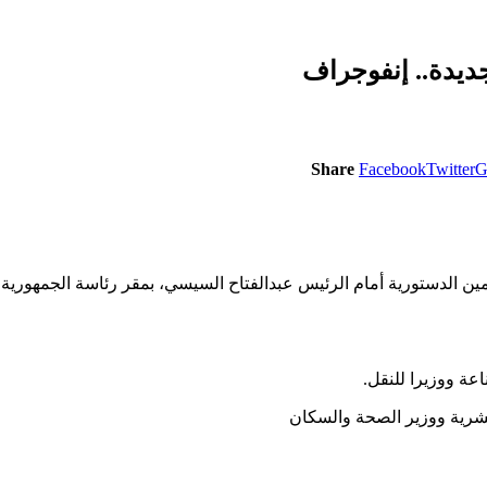
ديدة.. إنفوجراف
Share
Facebook
Twitter
G
ين الدستورية أمام الرئيس عبدالفتاح السيسي، بمقر رئاسة الجمهورية، 