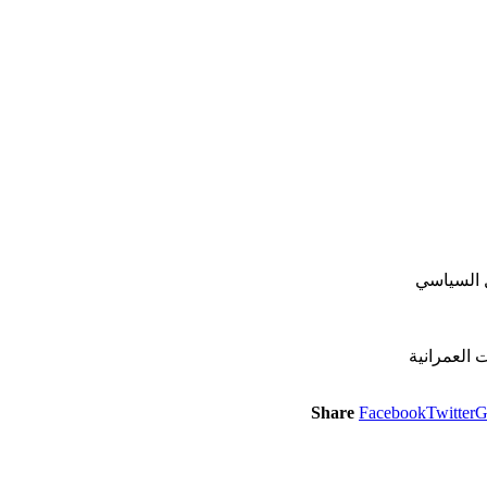
Share
Facebook
Twitter
G