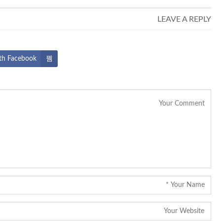
LEAVE A REPLY
th Facebook