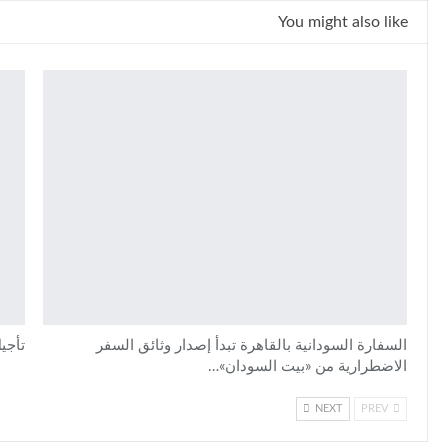
You might also like
السفارة السودانية بالقاهرة تبدأ إصدار وثائق السفر
تأجي
الاضطرارية من «بيت السودان»…
NEXT
PREV