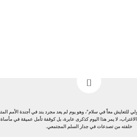
لي للتعايش معاً في سلام”، وهو يوم لم يعد مجرد بند في أجندة الأمم ا
 الاغتراب، لا يمر هذا اليوم كذكرى عابرة، بل كوقفة تأمل عميقة في مأسا
خلفته من تصدعات في جدار السلم المجتمعي.