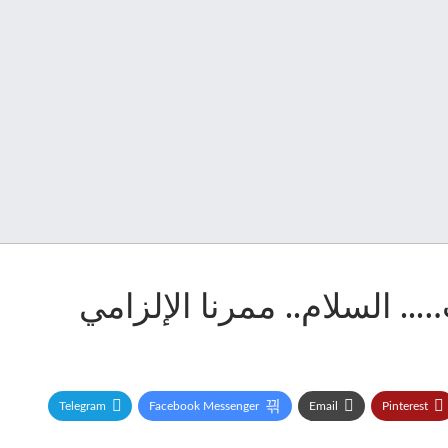
. السلام.. ممرنا الإلزامي
Telegram
Facebook Messenger
Email
Pinterest