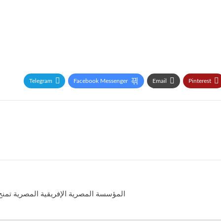
Telegram
Facebook Messenger
Email
Pinterest
المؤسسة المصرية الإفريقية المصرية تمنح 