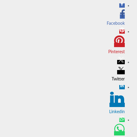
Facebook
Pinterest
Twitter
Linkedin