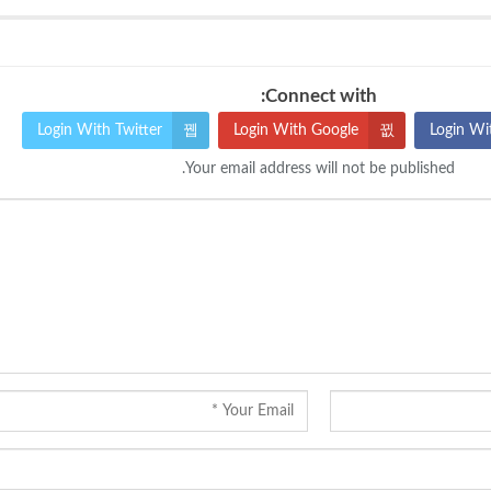
Connect with:
Login With Twitter
Login With Google
Login Wi
Your email address will not be published.