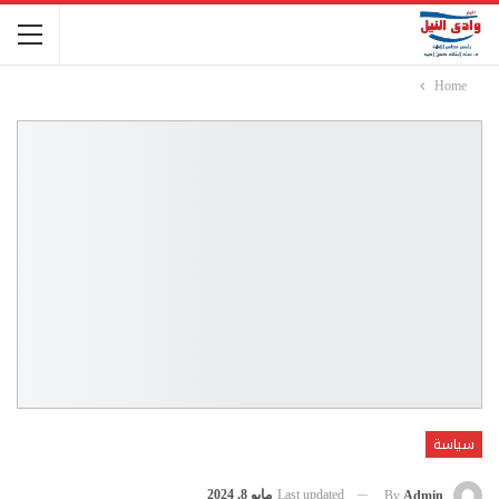
Home
سياسة
Last updated
مايو 8, 2024
By
Admin