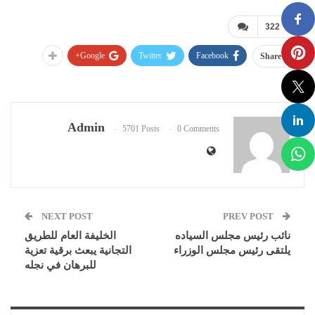
322
Google+
Twitter
Facebook
Share
Admin
5701 Posts
0 Comments
NEXT POST
PREV POST
نائب رئيس مجلس السياده
الخليفة العام للطريق
يلتقى رئيس مجلس الوزراء
التجانية يبعث برقية تعزية
للبرهان في نجله