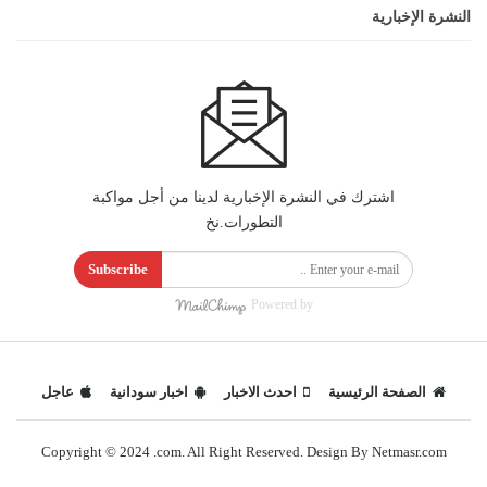
النشرة الإخبارية
اشترك في النشرة الإخبارية لدينا من أجل مواكبة
التطورات.نخ
Subscribe
Powered by
الصفحة الرئيسية
احدث الاخبار
اخبار سودانية
عاجل
Copyright © 2024 .com. All Right Reserved. Design By Netmasr.com