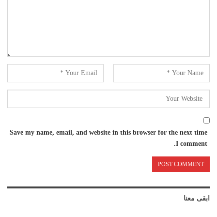
Save my name, email, and website in this browser for the next time
I comment.
ابقى معنا