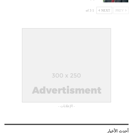
1 of 3
NEXT
PREV
- الإعلانات -
أحدث الأخبار