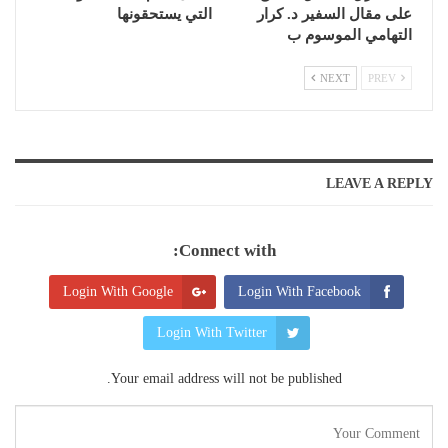
على مقال السفير د. كرار
التي يستحقونها
التهامي الموسوم ب
NEXT
PREV
LEAVE A REPLY
Connect with:
Login With Google
Login With Facebook
Login With Twitter
Your email address will not be published.