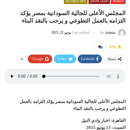
سياسة
احدث الاخبار
اخبار سودانية
المجلس الأعلى للجالية السودانية بمصر يؤكد
التزامه بالعمل التطوعي و يرحب بالنقد البناء
Last updated
يونيو 21, 2025
By
Admin
879
Google+
Twitter
Facebook
Share
المجلس الأعلى للجالية السودانية بمصر يؤكد التزامه بالعمل
التطوعي و يرحب بالنقد البناء
القاهرة: اخبار وادي النيل
السبت، 21 يونيو 2025