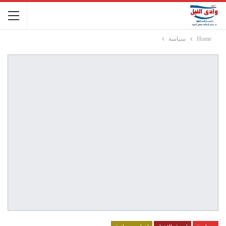
Home
سياسة