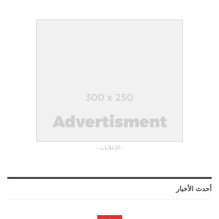
- الإعلانات -
أحدث الأخبار