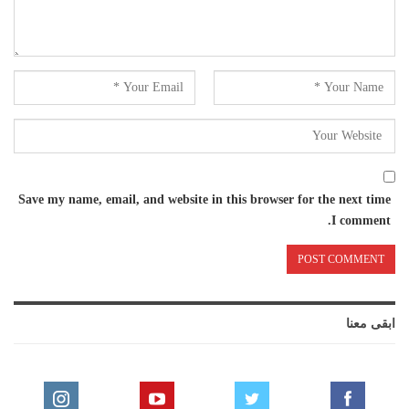
Save my name, email, and website in this browser for the next time
I comment.
ابقى معنا