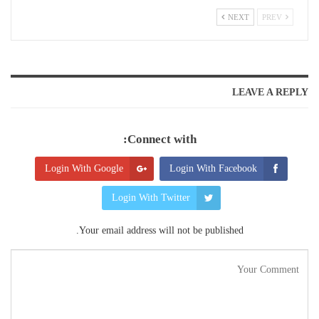
NEXT
PREV
LEAVE A REPLY
Connect with:
Login With Google
Login With Facebook
Login With Twitter
Your email address will not be published.