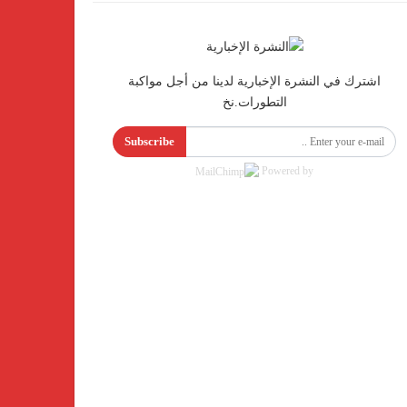
اشترك في النشرة الإخبارية لدينا من أجل مواكبة
التطورات.نخ
Subscribe
Powered by