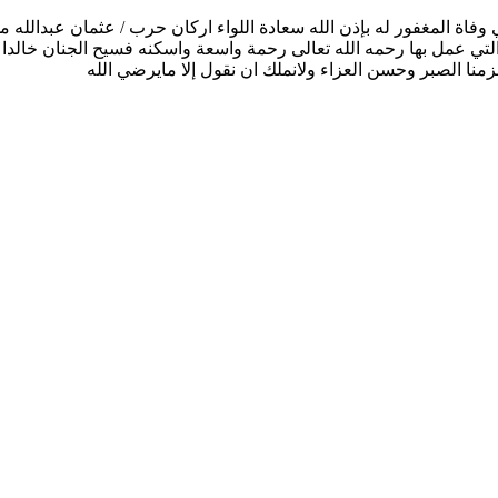
ي عمل بها رحمه الله تعالى رحمة واسعة واسكنه فسيح الجنان خالدا فيه
منا الصبر وحسن العزاء ولانملك ان نقول إلا مايرضي الله