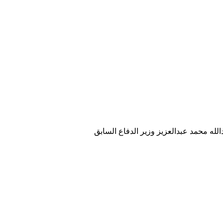
الله محمد عبدالعزيز وزير الدفاع السابق