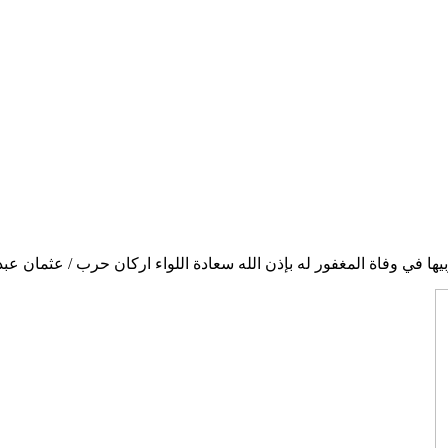
بيها في وفاة المغفور له بإذن الله سعادة اللواء اركان حرب / عثمان عبد