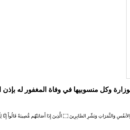
لوزارة وكل منسوبيها في وفاة المغفور له بإذن 