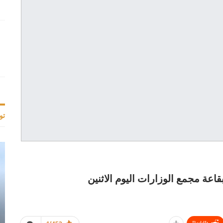
تو
قاعة مجمع الوزارات اليوم الاثنين