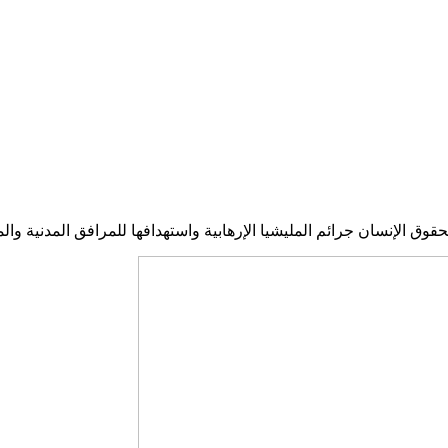
 الإنسان جرائم المليشيا الإرهابية واستهدافها للمرافق المدنية والم