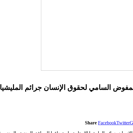
مفوض السامي لحقوق الإنسان جرائم المليشيا ال
Share
Facebook
Twitter
G