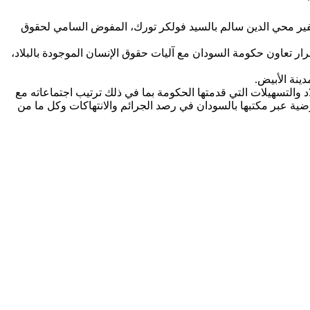
ير محي الدين سالم بالسيد فولكر تورك، المفوض السامي لحقوق
مرار تعاون حكومة السودان مع آليات حقوق الإنسان الموجودة بالبلاد،
دينة الأبيض.
 والتسهيلات التي قدمتها الحكومة بما في ذلك ترتيب اجتماعاته مع
وضية عبر مكتبها بالسودان في رصد الجرائم والانتهاكات وكل ما من