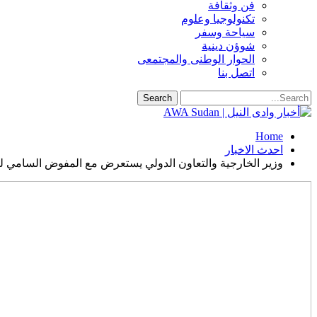
فن وثقافة
تكنولوجيا وعلوم
سياحة وسفر
شوؤن دينية
الحوار الوطنى والمجتمعى
اتصل بنا
Home
احدث الاخبار
وزير الخارجية والتعاون الدولي يستعرض مع المفوض السامي لحقوق