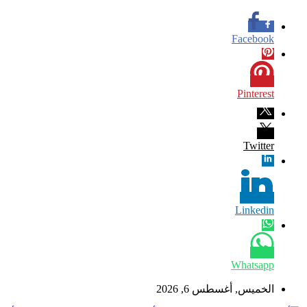
Facebook
Pinterest
Twitter
Linkedin
Whatsapp
الخميس, أغسطس 6, 2026