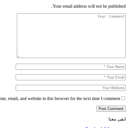
Your email address will not be published.
e, email, and website in this browser for the next time I comment.
ابقى معنا