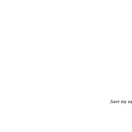
Save my nam