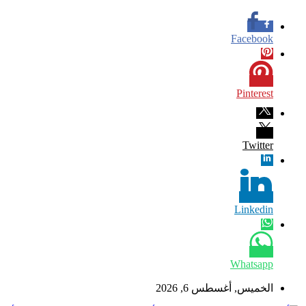
Facebook
Pinterest
Twitter
Linkedin
Whatsapp
الخميس, أغسطس 6, 2026