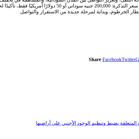
 خدمة المواطن وتيسير حركة السفر.
ار الخرطوم، وبداية لمرحلة جديدة من الاستقرار والتواصل
Share
Facebook
Twitter
G
 المتعلقة بضبط وتنظيم الوجود الأجنبي على أراضيها