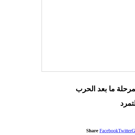
مرحلة ما بعد الحرب
تمرد
Share
Facebook
Twitter
G