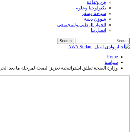
فن وثقافة
تكنولوجيا وعلوم
سياحة وسفر
شوؤن دينية
الحوار الوطنى والمجتمعى
اتصل بنا
Home
سياسة
وزارة الصحة تطلق استراتيجية تعزيز الصحة لمرحلة ما بعد الح