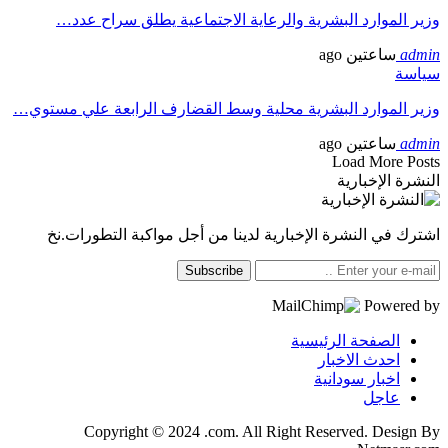
وزير الموارد البشرية والرعاية الاجتماعية يطلق سراح عدد…
admin
ساعتين ago
سياسة
وزير الموارد البشرية محلية وسط القضارف الرابعة علي مستوي…
admin
ساعتين ago
Load More Posts
النشرة الإخبارية
اشترك في النشرة الإخبارية لدينا من أجل مواكبة التطورات.نخ
Subscribe
Powered by
الصفحة الرئيسية
احدث الاخبار
اخبار سودانية
عاجل
Copyright © 2024 .com. All Right Reserved. Design By