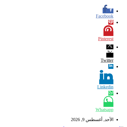
Facebook
Pinterest
Twitter
Linkedin
Whatsapp
الأحد, أغسطس 9, 2026