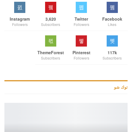
Instagram
3,620
Twitter
Facebook
Followers
Subscribers
Followers
Likes
ThemeForest
Pinterest
117k
Subscribers
Followers
Subscribers
توك شو