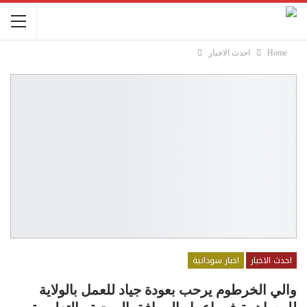
Home
احدث الاخبار
احدث الاخبار
اخبار سودانية
والي الخرطوم يرحب بعودة جياد للعمل بالولاية