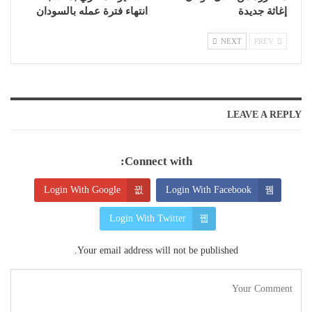
إغاثة جديدة
انتهاء فترة عمله بالسودان
NEXT
PREV
LEAVE A REPLY
Connect with:
Login With Google
Login With Facebook
Login With Twitter
Your email address will not be published.