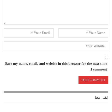
Save my name, email, and website in this browser for the next time
I comment.
ابقى معنا