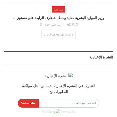
سياسة
وزير الموارد البشرية محلية وسط القضارف الرابعة علي مستوي…
ADMIN
ساعتين ago
LOAD MORE POSTS
النشرة الإخبارية
اشترك في النشرة الإخبارية لدينا من أجل مواكبة
التطورات.نخ
Subscribe
Powered by