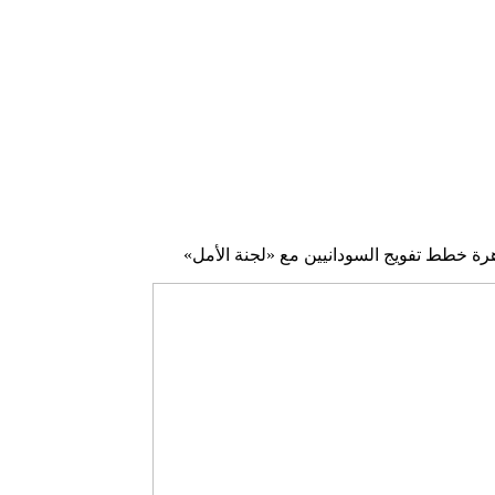
اهرة خطط تفويج السودانيين مع «لجنة الأمل»