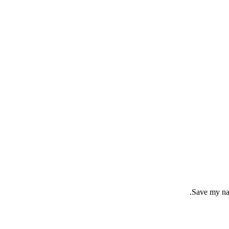
Save my nam