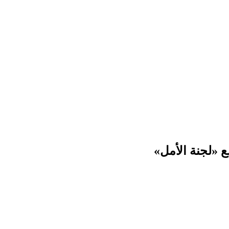
ع «لجنة الأمل»