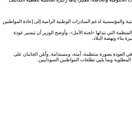
تية والمؤسسية لدعم المبادرات الوطنية الرامية إلى إعادة المواطنين
المنظمة التي تبذلها «لجنة الأمل». وأوضح الوزير أن تيسير عودة
 بناء ونهضة البلاد.
ي العودة بصورة منتظمة، آمنة، ومستدامة. وأمّن الجانبان على
لمطلوبة وبما يلبي تطلعات المواطنين السودانيين.