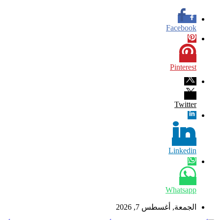
Facebook
Pinterest
Twitter
Linkedin
Whatsapp
الجمعة, أغسطس 7, 2026