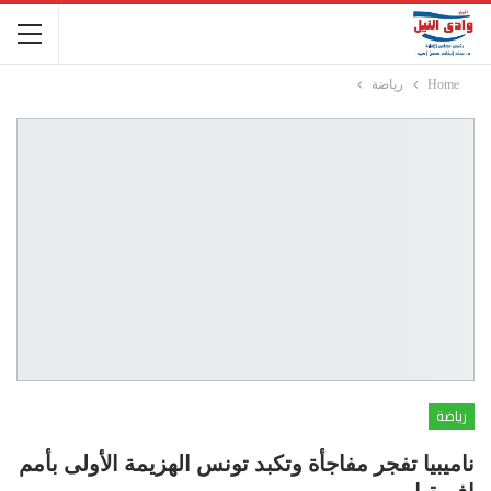
Home
رياضة
رياضة
ناميبيا تفجر مفاجأة وتكبد تونس الهزيمة الأولى بأمم