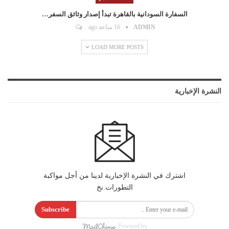
السفارة السودانية بالقاهرة تبدأ إصدار وثائق السفر…
ADMIN
16 ساعة ago
LOAD MORE POSTS
النشرة الإخبارية
اشترك في النشرة الإخبارية لدينا من أجل مواكبة
التطورات.نخ
Subscribe
Powered by