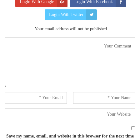
Login With Google
Login With Facebook
Login With Twitter
Your email address will not be published.
Save my name, email, and website in this browser for the next time