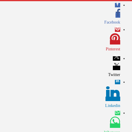
Facebook
Pinterest
Twitter
Linkedin