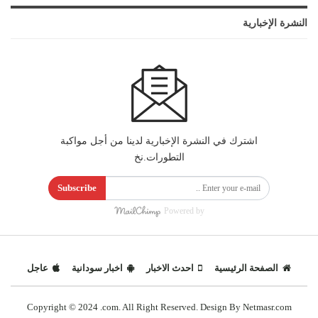
النشرة الإخبارية
اشترك في النشرة الإخبارية لدينا من أجل مواكبة
التطورات.نخ
Subscribe
Powered by
الصفحة الرئيسية
احدث الاخبار
اخبار سودانية
عاجل
Copyright © 2024 .com. All Right Reserved. Design By Netmasr.com