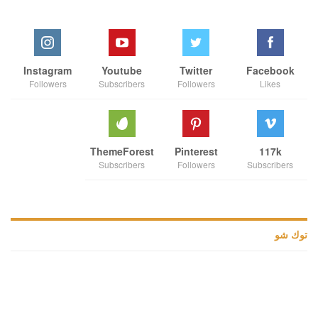
Instagram
Youtube
Twitter
Facebook
Followers
Subscribers
Followers
Likes
ThemeForest
Pinterest
117k
Subscribers
Followers
Subscribers
توك شو