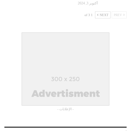
أكتوبر 3, 2024
1 of 3
NEXT
PREV
- الإعلانات -