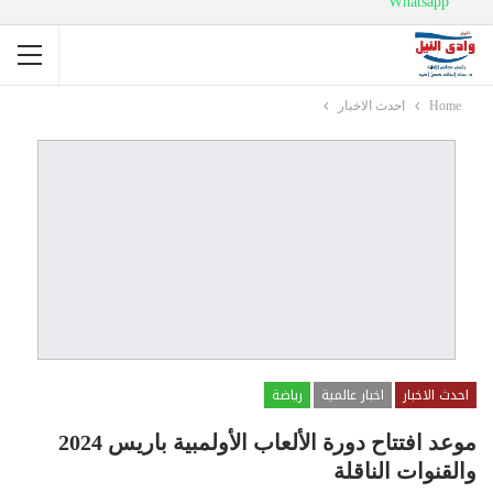
Whatsapp
Home
احدث الاخبار
احدث الاخبار
اخبار عالمية
رياضة
موعد افتتاح دورة الألعاب الأولمبية باريس 2024
والقنوات الناقلة