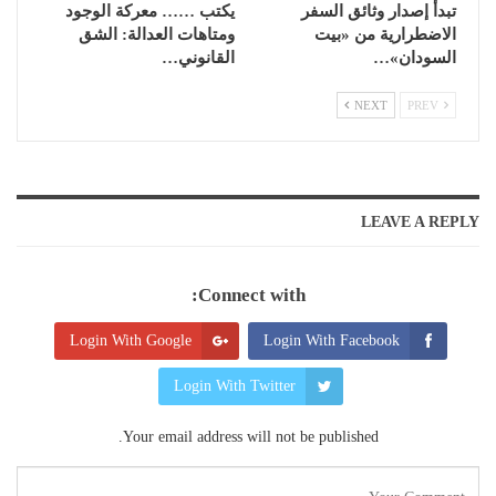
تبدأ إصدار وثائق السفر
يكتب …… معركة الوجود
الاضطرارية من «بيت
ومتاهات العدالة: الشق
السودان»…
القانوني…
NEXT
PREV
LEAVE A REPLY
Connect with:
Login With Google
Login With Facebook
Login With Twitter
Your email address will not be published.