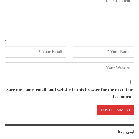
Save my name, email, and website in this browser for the next time
I comment.
ابقى معنا