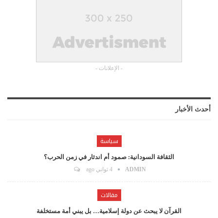
- الإعلانات -
أحدث الأخبار
سياسة
الثقافة السودانية: صمود أم اندثار في زمن الحرب؟
ADMIN
4 ثواني ago
مقالات
القرآن لا يبحث عن دولة إسلامية… بل يبني أمة مستخلفة