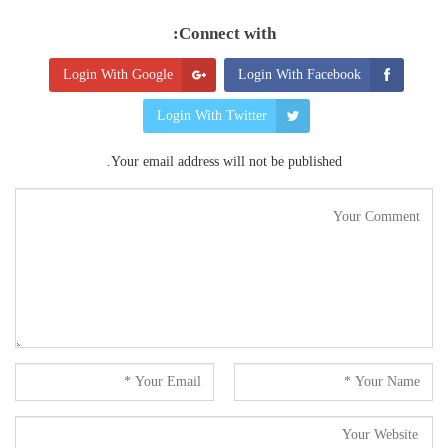
Connect with:
Login With Google
Login With Facebook
Login With Twitter
Your email address will not be published.