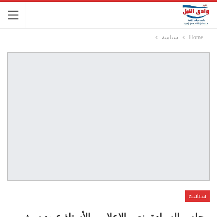
Home
سياسة
سياسة