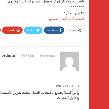
الشباب، وكذلك إبراز وتفعيل المبادرات الداعمة لهم.
*******
*فيديو الخبر*
اضغط لمشاهدة الفيديو
Google+
Twitter
Facebook
Share
Admin
5707 Posts
0 Comments
PREV POST
والي كسلا يجتمع بأصحاب العمل لبحث تعزيز الاستثمار
وتذليل العقبات