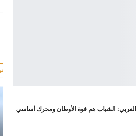
تو
 العربي: الشباب هم قوة الأوطان ومحرك أساسي