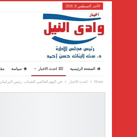
الأحد, أغسطس 9, 2026
الصفحة الرئيسية
احدث الاخبار
سياسة
مقا
Home
احدث الاخبار
في اليوم العالمي للشباب: رئيس البرلمان