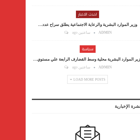
احدث الاخبار
وزير الموارد البشرية والرعاية الاجتماعية يطلق سراح عدد…
ADMIN
ساعتين ago
سياسة
ير الموارد البشرية محلية وسط القضارف الرابعة علي مستوي…
ADMIN
ساعتين ago
LOAD MORE POSTS
نشرة الإخبارية