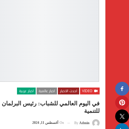
VIDEO
احدث الاخبار
اخبار عالمية
اخبار عربية
في اليوم العالمي للشباب: رئيس البرلمان
للتنمية
On
أغسطس 11, 2024
By
Admin