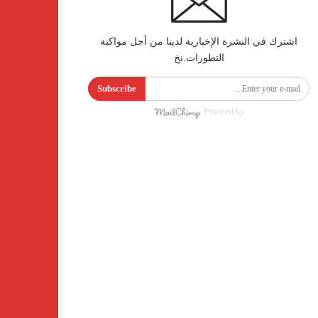
اشترك في النشرة الإخبارية لدينا من أجل مواكبة
التطورات.نخ
Subscribe
Powered by