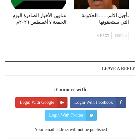
تأجيل الالم…… الحكومة
عناوين الأخبار الصادرة اليوم
التي يستحقونها
الجمعة ٧ أغسطس ٢٠٢٦م
NEXT
PREV
LEAVE A REPLY
Connect with:
Login With Google
Login With Facebook
Login With Twitter
Your email address will not be published.