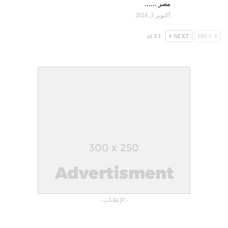
مصر ……
أكتوبر 3, 2024
1 of 3
NEXT
PREV
- الإعلانات -