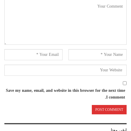
Save my name, email, and website in this browser for the next time
I comment.
ابقى معنا