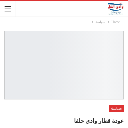
Home
سياسة
سياسة
عودة قطار وادي حلفا