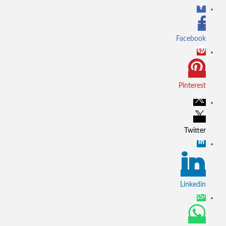
Facebook
Pinterest
Twitter
Linkedin