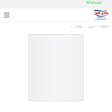
Whatsapp
Home
اخرى
مقالات