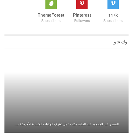
ThemeForest
Pinterest
117k
Subscribers
Followers
Subscribers
توك شو
السفير عبد المحمود عبد الحليم يكتب : هل تعترف الولايات المتحدة الأمريكية بـ…