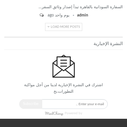
السفارة السودانية بالقاهرة تبدأ إصدار وثائق السفر…
admin
يوم واحد ago
LOAD MORE POSTS
النشرة الإخبارية
اشترك في النشرة الإخبارية لدينا من أجل مواكبة
التطورات.نخ
Subscribe
Powered by