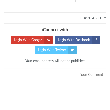
LEAVE A REPLY
Connect with:
Login With Google
Login With Facebook
Login With Twitter
Your email address will not be published.