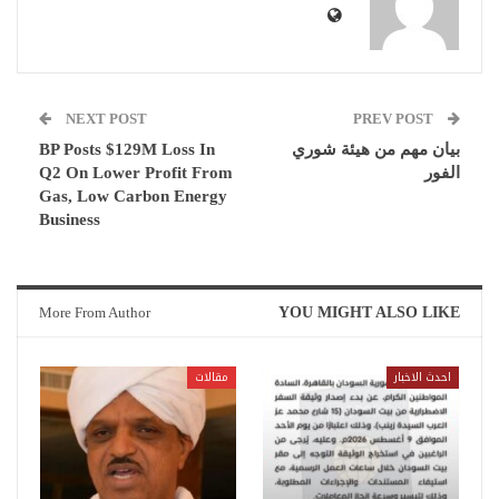
NEXT POST
PREV POST
بيان مهم من هيئة شوري
BP Posts $129M Loss In
الفور
Q2 On Lower Profit From
Gas, Low Carbon Energy
Business
More From Author
YOU MIGHT ALSO LIKE
احدث الاخبار
مقالات