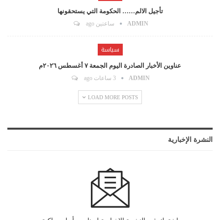
تأجيل الالم…… الحكومة التي يستحقونها
ADMIN
ساعتين ago
سياسة
عناوين الأخبار الصادرة اليوم الجمعة ٧ أغسطس ٢٠٢٦م
ADMIN
3 ساعات ago
LOAD MORE POSTS
النشرة الإخبارية