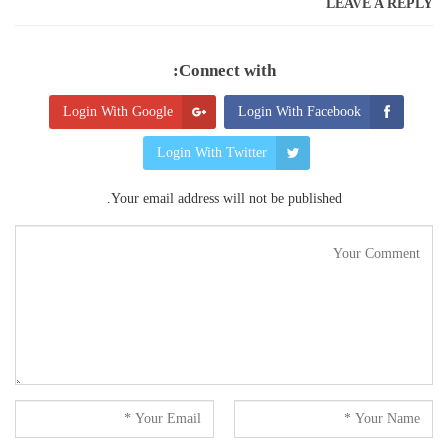
LEAVE A REPLY
Connect with:
Login With Google
Login With Facebook
Login With Twitter
Your email address will not be published.