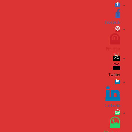
Facebook
Pinterest
Twitter
Linkedin