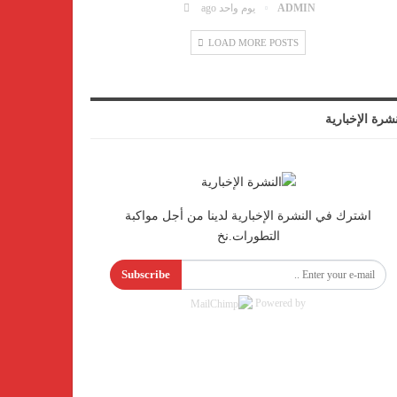
ADMIN
يوم واحد ago
LOAD MORE POSTS
نشرة الإخبارية
اشترك في النشرة الإخبارية لدينا من أجل مواكبة
التطورات.نخ
Subscribe
Powered by