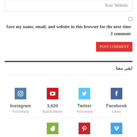
Save my name, email, and website in this browser for the next time
I comment.
ابقى معنا
Instagram
3,620
Twitter
Facebook
Followers
Subscribers
Followers
Likes