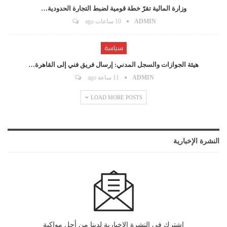
وزارة المالية تقرّ خطة قومية لضبط التجارة الحدودية…
ADMIN
10 ساعات ago
سياسة
هيئة الجوازات والسجل المدني: إرسال فريق فني إلى القاهرة…
ADMIN
11 ساعة ago
LOAD MORE POSTS
النشرة الإخبارية
اشترك في النشرة الإخبارية لدينا من أجل مواكبة