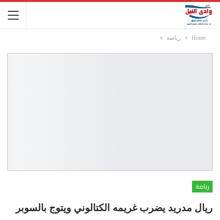
Home
رياضة
رياضة
ريال مدريد يضرب غريمه الكتالوني ويتوج بالسوبر