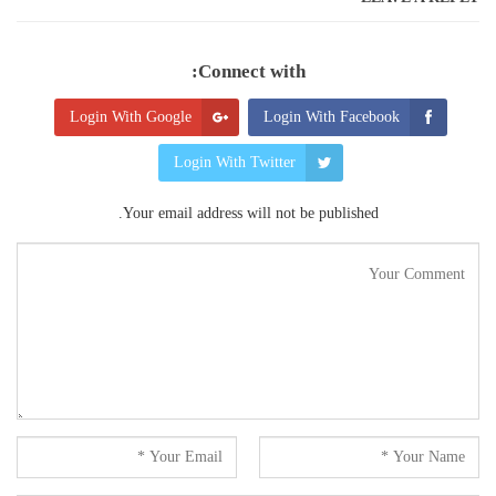
Connect with:
Login With Google
Login With Facebook
Login With Twitter
Your email address will not be published.