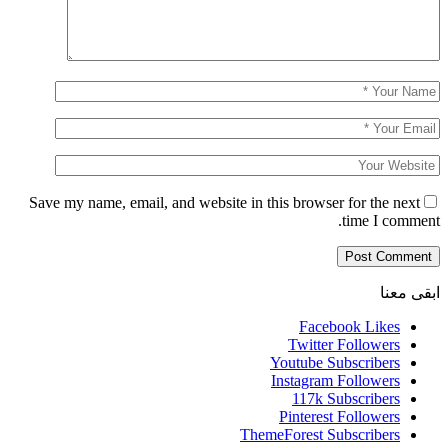
Save my name, email, and website in this browser for the next
time I comment.
ابقى معنا
Facebook
Likes
Twitter
Followers
Youtube
Subscribers
Instagram
Followers
117k
Subscribers
Pinterest
Followers
ThemeForest
Subscribers