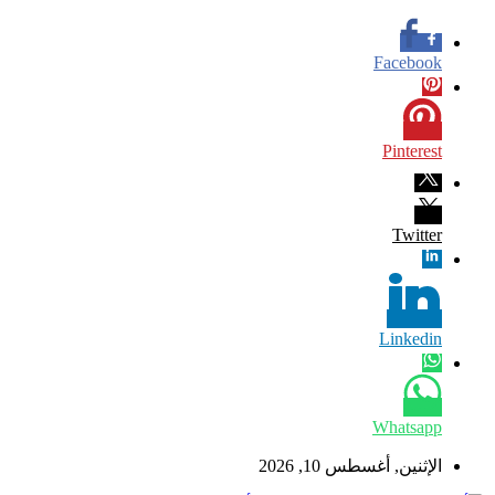
Facebook
Pinterest
Twitter
Linkedin
Whatsapp
الإثنين, أغسطس 10, 2026