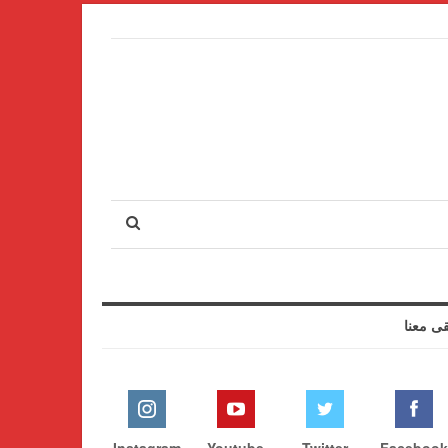
قى معنا
Instagram
Youtube
Twitter
Facebook