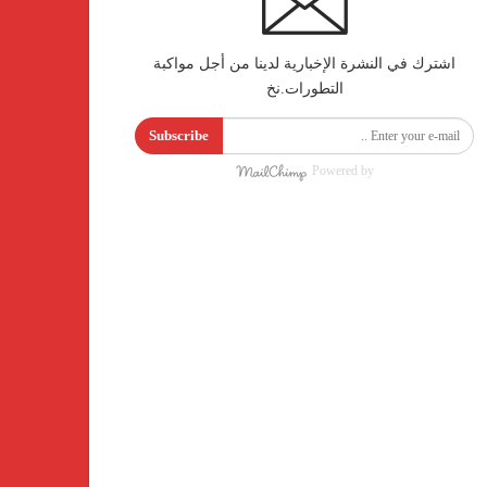
اشترك في النشرة الإخبارية لدينا من أجل مواكبة
التطورات.نخ
Subscribe
Powered by