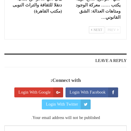
يكتب …… معركة الوجود
دنقلا للثقافة والتراث النوبى
ومتاهات العدالة: الشق
(مكتب القاهرة)
القانوني…
NEXT
PREV
LEAVE A REPLY
Connect with:
Login With Google
Login With Facebook
Login With Twitter
Your email address will not be published.