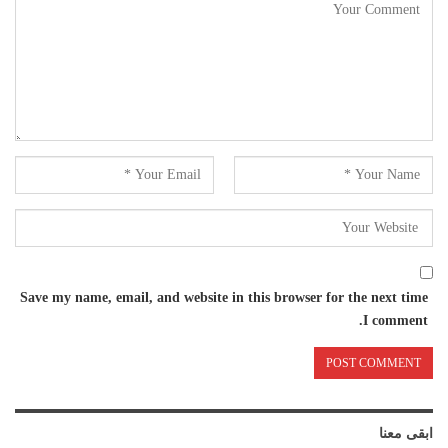
Save my name, email, and website in this browser for the next time
I comment.
ابقى معنا