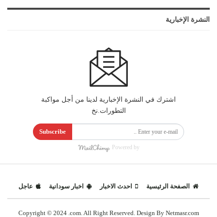
النشرة الإخبارية
اشترك في النشرة الإخبارية لدينا من أجل مواكبة
التطورات.نخ
Subscribe
Powered by
الصفحة الرئيسية
احدث الاخبار
اخبار سودانية
عاجل
Copyright © 2024 .com. All Right Reserved. Design By Netmasr.com