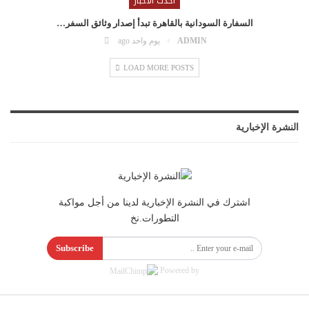
احدث الاخبار
السفارة السودانية بالقاهرة تبدأ إصدار وثائق السفر…
ADMIN
يوم واحد ago
LOAD MORE POSTS
النشرة الإخبارية
اشترك في النشرة الإخبارية لدينا من أجل مواكبة
التطورات.نخ
Subscribe
Powered by