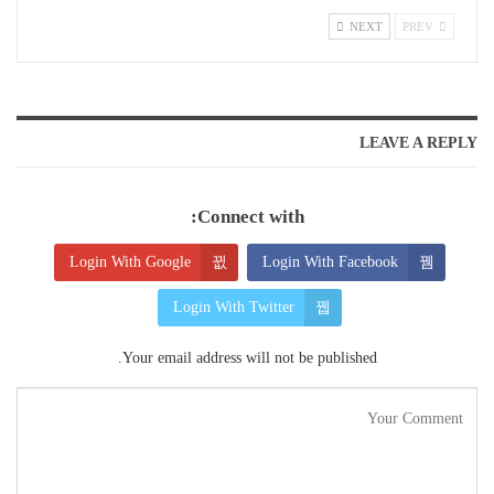
NEXT
PREV
LEAVE A REPLY
Connect with:
Login With Google
Login With Facebook
Login With Twitter
Your email address will not be published.