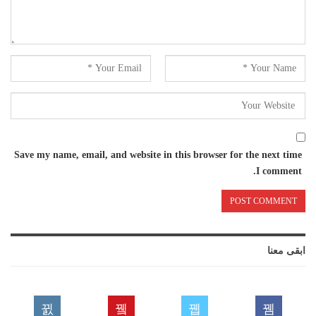
Save my name, email, and website in this browser for the next time
I comment.
ابقى معنا