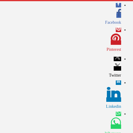
Facebook
Pinterest
Twitter
Linkedin