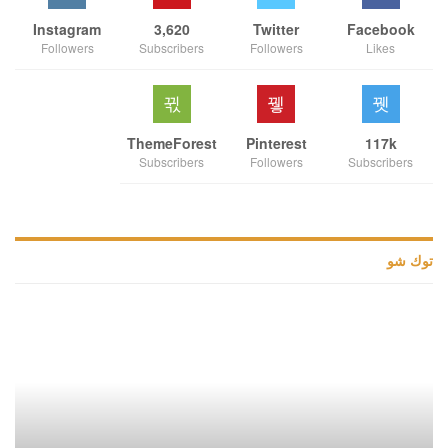
Instagram
3,620
Twitter
Facebook
Followers
Subscribers
Followers
Likes
ThemeForest
Pinterest
117k
Subscribers
Followers
Subscribers
توك شو