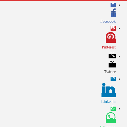
Facebook
Pinterest
Twitter
Linkedin