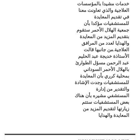
خدمات مشيدا بالمؤسسات
العلاجية والذي تعاونت معنا
في تقديم المعايدة
للمستشفيات مؤكدا بأن
جمعية الهلال الأحمر ستقوم
بتقديم المزيد من المعايدة
والهدايا لعدد من المرافق
العلاجية.من جانبها قالت
الأستاذة خديجة عبد الحليم
عبد الرحمن مسؤل الطوارئ
بالهلال الأحمر السوداني
بمحلية كرري بأن المعايدة
للمستشفيات وجدت الإشادة
والتقدير من إدارة
المستشفي مشيره بأن هناك
بعض المستشفيات ستتم
زيارتها لتقديم المزيد من
المعايدة والهدايا