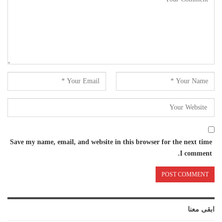
Save my name, email, and website in this browser for the next time
I comment.
ابقى معنا