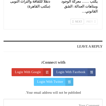
يكتب …… معركة الوجود
دنقلا للثقافة والتراث النوبى
ومتاهات العدالة: الشق
(مكتب القاهرة)
القانوني…
NEXT
PREV
LEAVE A REPLY
Connect with:
Login With Google
Login With Facebook
Login With Twitter
Your email address will not be published.