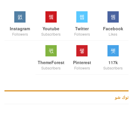
Instagram
Youtube
Twitter
Facebook
Followers
Subscribers
Followers
Likes
ThemeForest
Pinterest
117k
Subscribers
Followers
Subscribers
توك شو