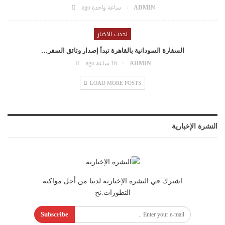
ADMIN
ساعة واحدة ago
احدث الاخبار
السفارة السودانية بالقاهرة تبدأ إصدار وثائق السفر…
ADMIN
16 ساعة ago
LOAD MORE POSTS
النشرة الإخبارية
اشترك في النشرة الإخبارية لدينا من أجل مواكبة
التطورات.نخ
Subscribe