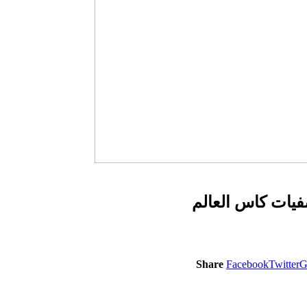
فيات كاس العالم
Share
Facebook
Twitter
G