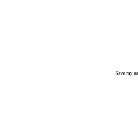
Save my nam