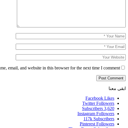
e, email, and website in this browser for the next time I comment.
ابقى معنا
Facebook
Likes
Twitter
Followers
Subscribers
3,620
Instagram
Followers
117k
Subscribers
Pinterest
Followers