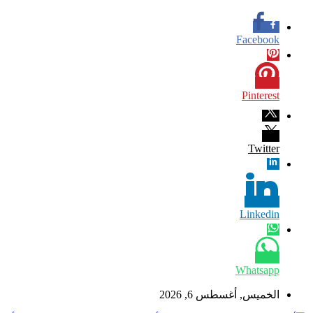
Facebook
Pinterest
Twitter
Linkedin
Whatsapp
الخميس, أغسطس 6, 2026