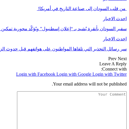
من قلب السودان إلى صناعة التاريخ في أمريكا!
احدث الاخبار
سفير السودان بأنقرة يُشيد بـ “إعلان إسطنبول” ويُؤكّد محورية تمكي
احدث الاخبار
سر رسائل التحذير التي تلقاها المواطنون على هواتفهم قبل حدوث الز
Prev
Next
Leave A Reply
Connect with:
Login with Facebook
Login with Google
Login with Twitter
Your email address will not be published.