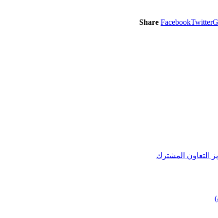
Share
Facebook
Twitter
G
يز التعاون المشترك
)