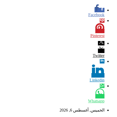
Facebook
Pinterest
Twitter
Linkedin
Whatsapp
الخميس, أغسطس 6, 2026