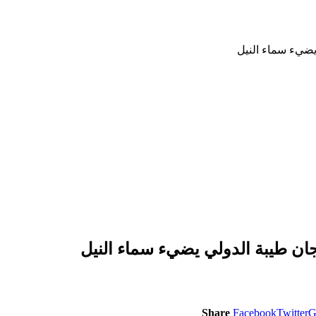
يضيء سماء النيل
ان طيبة الدولي يضيء سماء النيل
Share
Facebook
Twitter
G