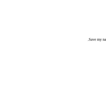
Save my nam