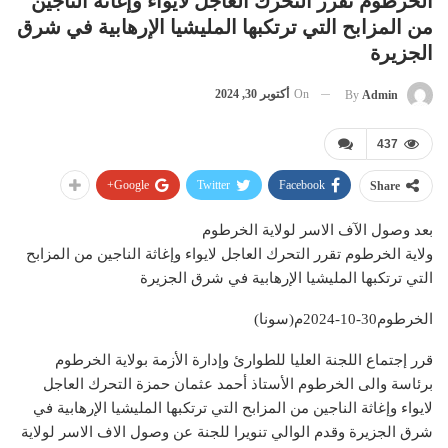
الخرطوم تقرر التحرك العاجل لايواء وإغاثة الناجين
من المزابح التي ترتكبها المليشيا الإرهابية في شرق
الجزيرة
On
أكتوبر 30, 2024
By
Admin
437
Google+
Twitter
Facebook
Share
بعد وصول الآف الاسر لولاية الخرطوم
ولاية الخرطوم تقرر التحرك العاجل لايواء وإغاثة الناجين من المزابح
التي ترتكبها المليشيا الإرهابية في شرق الجزيرة
الخرطوم30-10-2024م(سونا)
قرر إجتماع اللجنة العليا للطوارئ وإدارة الأزمة بولاية الخرطوم
برئاسة والى الخرطوم الأستاذ أحمد عثمان حمزة التحرك العاجل
لايواء وإغاثة الناجين من المزابح التي ترتكبها المليشيا الإرهابية في
شرق الجزيرة وقدم الوالي تنويرا للجنة عن وصول الاف الاسر لولاية