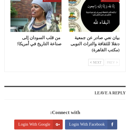
بيان نعي صادر عن جمعية
من قلب السودان إلى
دنقلا للثقافة والتراث النوبى
صناعة التاريخ في أمريكا!
(مكتب القاهرة)
NEXT
PREV
LEAVE A REPLY
Connect with:
Login With Google
Login With Facebook