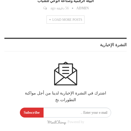
البيئة الرقمية وصناعة الوعي للشباب
ADMIN
56 دقيقة ago
LOAD MORE POSTS
النشرة الإخبارية
اشترك في النشرة الإخبارية لدينا من أجل مواكبة
التطورات.نخ
Subscribe
Powered by