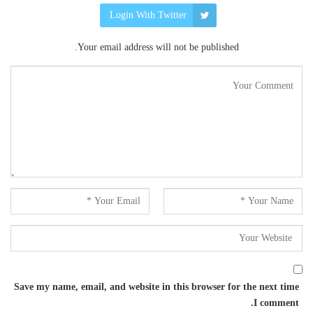
Login With Twitter
Your email address will not be published.
Save my name, email, and website in this browser for the next time
I comment.