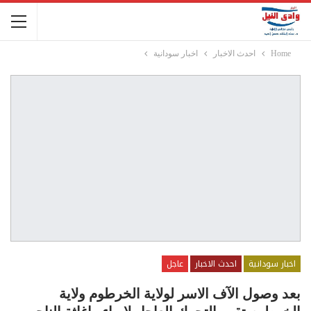
Home
احدث الاخبار
اخبار سودانية
اخبار سودانية
احدث الاخبار
عاجل
بعد وصول الآف الاسر لولاية الخرطوم ولاية