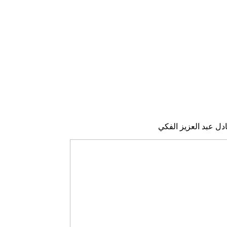
دل عبد العزيز الفكي