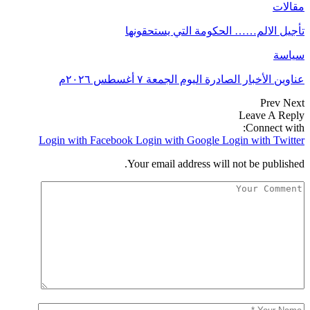
مقالات
تأجيل الالم…… الحكومة التي يستحقونها
سياسة
عناوين الأخبار الصادرة اليوم الجمعة ٧ أغسطس ٢٠٢٦م
Prev
Next
Leave A Reply
Connect with:
Login with Facebook
Login with Google
Login with Twitter
Your email address will not be published.