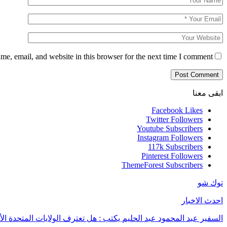
e, email, and website in this browser for the next time I comment.
ابقى معنا
Facebook
Likes
Twitter
Followers
Youtube
Subscribers
Instagram
Followers
117k
Subscribers
Pinterest
Followers
ThemeForest
Subscribers
توك شو
احدث الاخبار
السفير عبد المحمود عبد الحليم يكتب : هل تعترف الولايات المتحدة الأ