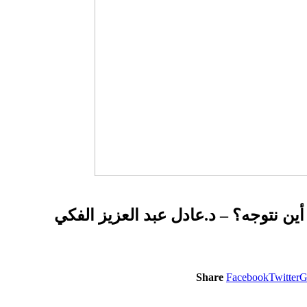
ين نتوجه؟ – د.عادل عبد العزيز الفكي
Share
Facebook
Twitter
G