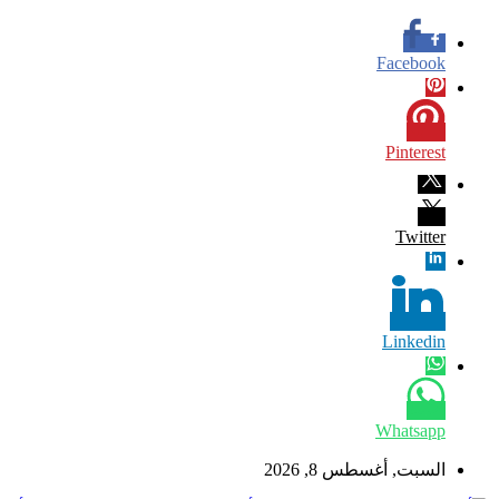
Facebook
Pinterest
Twitter
Linkedin
Whatsapp
السبت, أغسطس 8, 2026