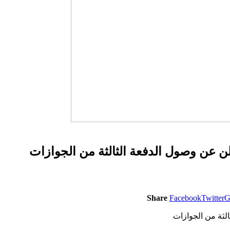
لن عن وصول الدفعة الثالثة من الجوازات
Share
Facebook
Twitter
G
لثة من الجوازات