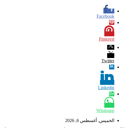
Facebook
Pinterest
Twitter
Linkedin
Whatsapp
الخميس, أغسطس 6, 2026