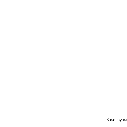
Save my nam