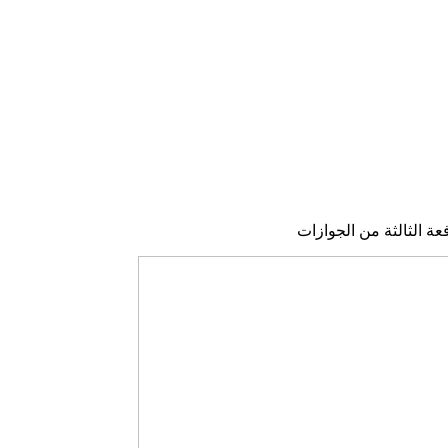
ة الثالثة من الجوازات