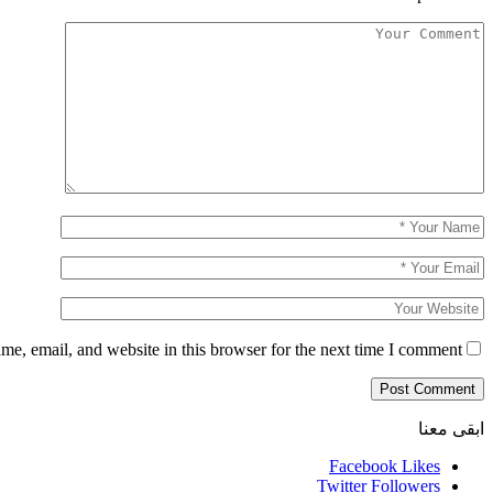
e, email, and website in this browser for the next time I comment.
ابقى معنا
Facebook
Likes
Twitter
Followers