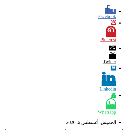
Facebook
Pinterest
Twitter
Linkedin
Whatsapp
الخميس, أغسطس 6, 2026