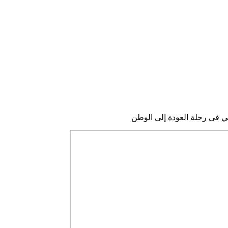
ني في رحلة العودة إلى الوطن