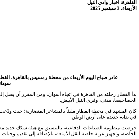
القاهرة: أخبار وادي النيل
الأربعاء، 3 سبتمبر 2025
سودان
الحصاحيصا، مدني، وقرى النيل الأبيض.
كان المشهد في محطة القطار مليئاً بالمشاعر المتضاربة؛ حيث ودّعت 
في بداية جديدة على أرض الوطن.
حرصت منظومة الصناعات الدفاعية، بالتنسيق مع هيئة سكك حديد مصر
الخاصة، وتجهيز عربة خاصة لنقل الأمتعة، بالإضافة إلى تقديم وجبات م