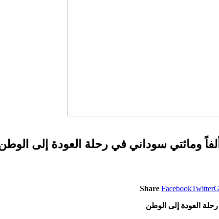
لفاً ومائتي سوداني في رحلة العودة إلى الوطن
Share
Facebook
Twitter
G
رحلة العودة إلى الوطن