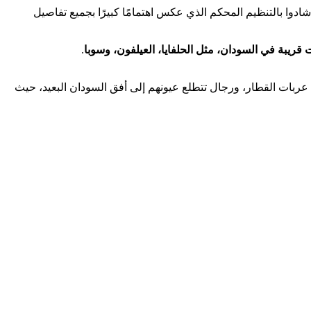
ا بالتنظيم المحكم الذي عكس اهتمامًا كبيرًا بجميع تفاصيل
.
 عربات القطار، ورجال تتطلع عيونهم إلى أفق السودان البعيد، حيث