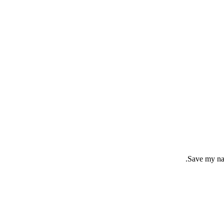
Save my nam