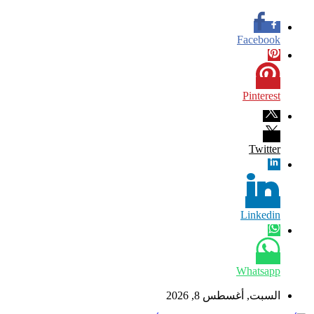
Facebook
Pinterest
Twitter
Linkedin
Whatsapp
السبت, أغسطس 8, 2026