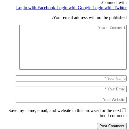
Connect with:
Login with Facebook
Login with Google
Login with Twitter
Your email address will not be published.
Save my name, email, and website in this browser for the next
time I comment.