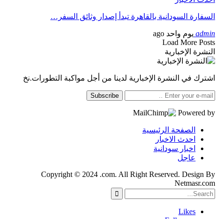
السفارة السودانية بالقاهرة تبدأ إصدار وثائق السفر…
admin
يوم واحد ago
Load More Posts
النشرة الإخبارية
اشترك في النشرة الإخبارية لدينا من أجل مواكبة التطورات.نخ
Subscribe
Powered by
الصفحة الرئيسية
احدث الاخبار
اخبار سودانية
عاجل
Copyright © 2024 .com. All Right Reserved. Design By
Netmasr.com
Likes