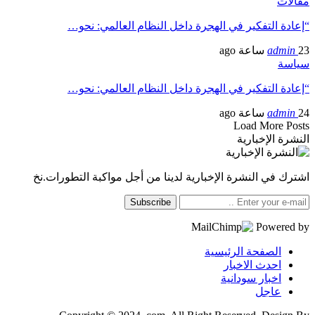
مقالات
“إعادة التفكير في الهجرة داخل النظام العالمي: نحو…
23 ساعة ago
admin
سياسة
“إعادة التفكير في الهجرة داخل النظام العالمي: نحو…
24 ساعة ago
admin
Load More Posts
النشرة الإخبارية
اشترك في النشرة الإخبارية لدينا من أجل مواكبة التطورات.نخ
Subscribe
Powered by
الصفحة الرئيسية
احدث الاخبار
اخبار سودانية
عاجل