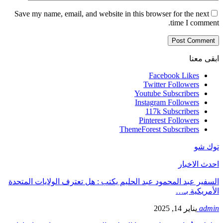
Save my name, email, and website in this browser for the next
time I comment.
ابقى معنا
Facebook
Likes
Twitter
Followers
Youtube
Subscribers
Instagram
Followers
117k
Subscribers
Pinterest
Followers
ThemeForest
Subscribers
توك شو
احدث الاخبار
السفير عبد المحمود عبد الحليم يكتب : هل تعترف الولايات المتحدة
الأمريكية بـ…
admin
يناير 14, 2025