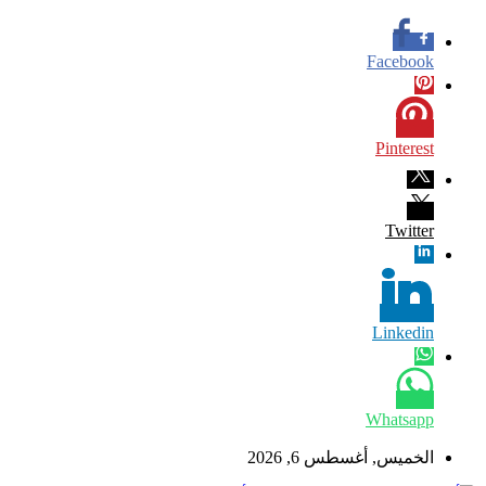
Facebook
Pinterest
Twitter
Linkedin
Whatsapp
الخميس, أغسطس 6, 2026