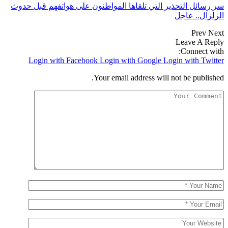
سر رسائل التحذير التي تلقاها المواطنون على هواتفهم قبل حدوث
الزلزال.. عاجل
Prev
Next
Leave A Reply
Connect with:
Login with Facebook
Login with Google
Login with Twitter
Your email address will not be published.