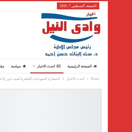
الجمعة, أغسطس 7, 2026
الصفحة الرئيسية
احدث الاخبار
سياسة
مقا
Home
احدث الاخبار
السفارة السودانية بالقاهرة تُشيد بدور إذاع