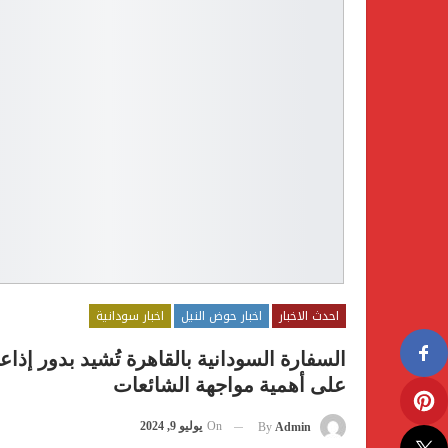
احدث الاخبار
اخبار حوض النيل
اخبار سودانية
السفارة السودانية بالقاهرة تُشيد بدور إذاعة
على أهمية مواجهة الشائعات
On
يوليو 9, 2024
By
Admin