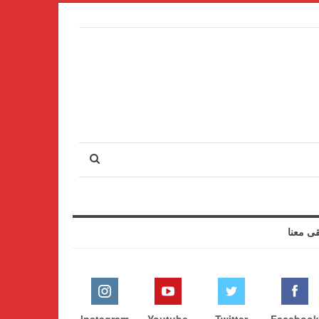
قى معنا
Instagram
Youtube
Twitter
Facebook