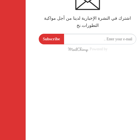
اشترك في النشرة الإخبارية لدينا من أجل مواكبة
التطورات.نخ
Subscribe
Powered by