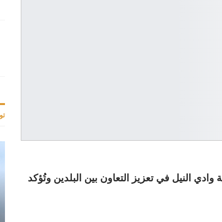
تو
 وادي النيل في تعزيز التعاون بين البلدين وتُؤكد