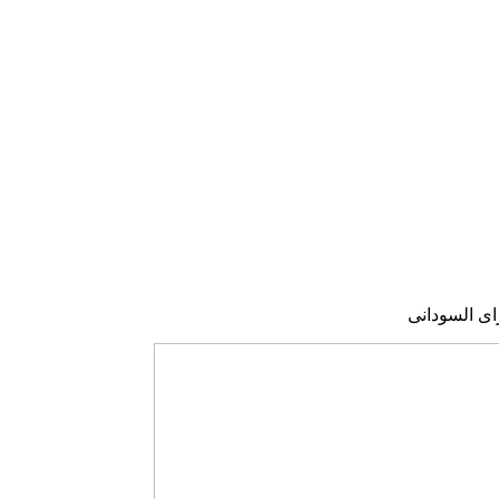
اى السودانى