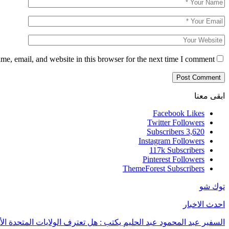
e, email, and website in this browser for the next time I comment.
ابقى معنا
Facebook
Likes
Twitter
Followers
Subscribers
3,620
Instagram
Followers
117k
Subscribers
Pinterest
Followers
ThemeForest
Subscribers
توك شو
احدث الاخبار
السفير عبد المحمود عبد الحليم يكتب : هل تعترف الولايات المتحدة الأ