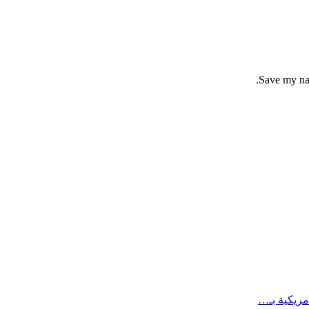
Save my nam
مريكية بـ…