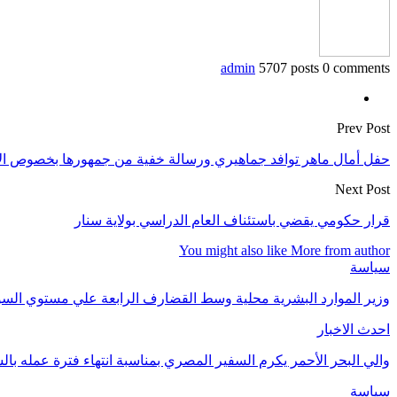
admin
5707 posts
0 comments
Prev Post
حفل أمال ماهر توافد جماهيري ورسالة خفية من جمهورها بخصوص ال
Next Post
قرار حكومي يقضي باستئناف العام الدراسي بولاية سنار
You might also like
More from author
سياسة
وزير الموارد البشرية محلية وسط القضارف الرابعة علي مستوي السود
احدث الاخبار
والي البحر الأحمر يكرم السفير المصري بمناسبة انتهاء فترة عمله بال
سياسة