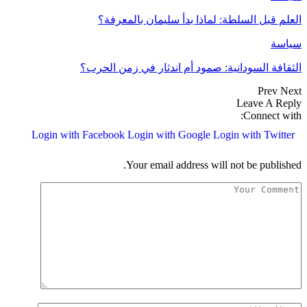
العلم قبل السلطة: لماذا بدأ سليمان بالمعرفة؟
سياسة
الثقافة السودانية: صمود أم اندثار في زمن الحرب؟
Prev
Next
Leave A Reply
Connect with:
Login with Facebook
Login with Google
Login with Twitter
Your email address will not be published.