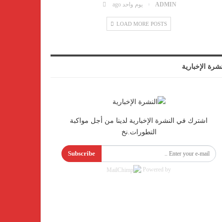
ADMIN
يوم واحد ago
LOAD MORE POSTS
نشرة الإخبارية
اشترك في النشرة الإخبارية لدينا من أجل مواكبة
التطورات.نخ
Subscribe
Powered by