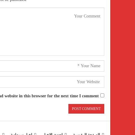
 website in this browser for the next time I comment.
الصفحة الرئيسية
احدث الاخبار
اخبار سودانية
ع