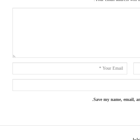
Save my name, email, and
اجل