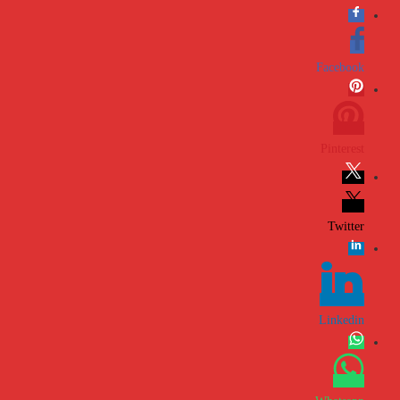
Facebook
Pinterest
Twitter
Linkedin