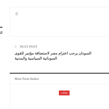
ال
NEXT POST
السودان يرحب اعتزام مصر لاستضافة مؤتمر للقوى
السودانية السياسية والمدنية
More From Author
مقالات