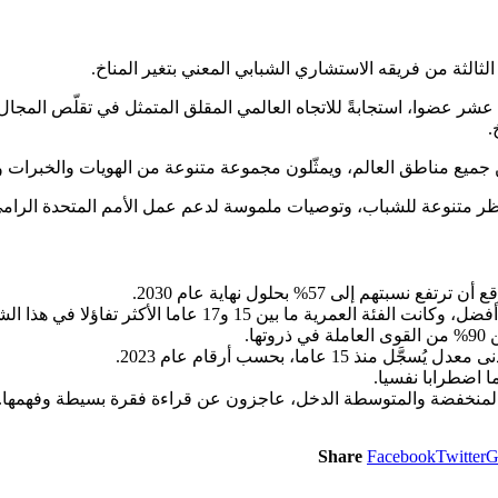
 الثالثة من فريقه الاستشاري الشبابي المعني بتغير المناخ.
 عشر عضوا، استجابةً للاتجاه العالمي المقلق المتمثل في تقلّص المجا
.
 نظر متنوعة للشباب، وتوصيات ملموسة لدعم عمل الأمم المتحدة الرامي 
Share
Facebook
Twitter
G