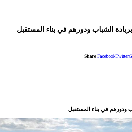
بريادة الشباب ودورهم في بناء المستقبل
Share
Facebook
Twitter
G
اب ودورهم في بناء المستقبل