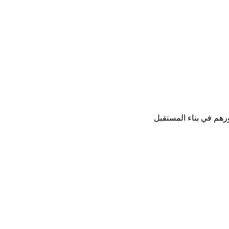
ورهم في بناء المستقبل