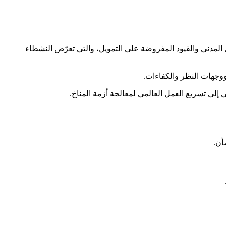
ل المدني والقيود المفروضة على التمويل، والتي تعرّض النشطاء
إلى تسريع العمل العالمي لمعالجة أزمة المناخ.