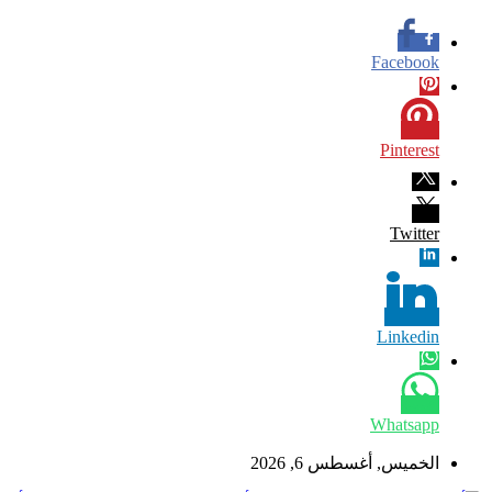
Facebook
Pinterest
Twitter
Linkedin
Whatsapp
الخميس, أغسطس 6, 2026