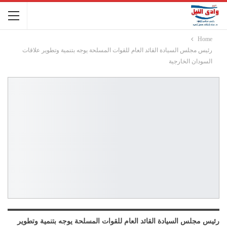
Home
رئيس مجلس السيادة القائد العام للقوات المسلحة يوجه بتنمية وتطوير علاقات
السودان الخارجية
رئيس مجلس السيادة القائد العام للقوات المسلحة يوجه بتنمية وتطوير