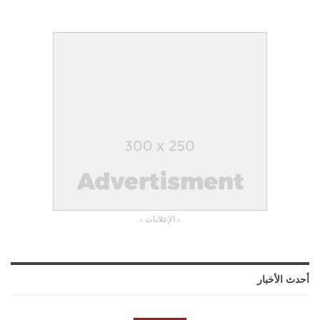
- الإعلانات -
أحدث الأخبار