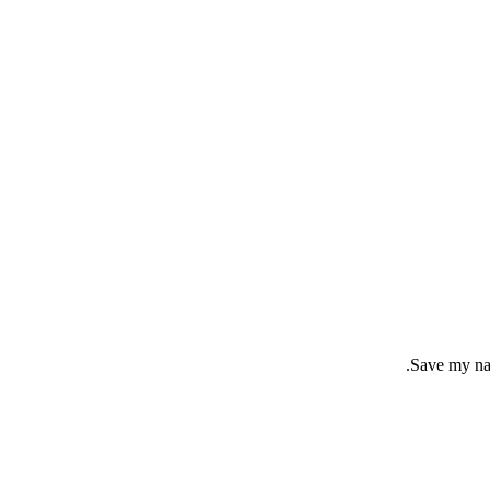
Save my nam