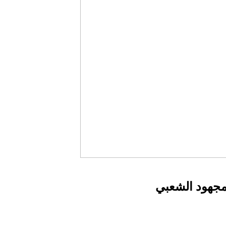
لمجهود الشعبي