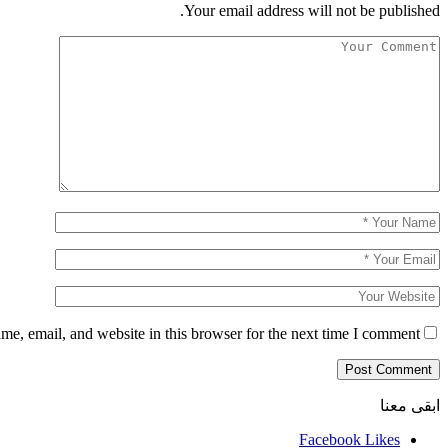
Your email address will not be published.
e, email, and website in this browser for the next time I comment.
ابقى معنا
Facebook
Likes