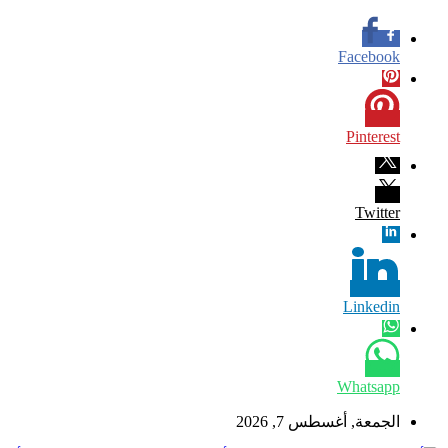
Facebook
Pinterest
Twitter
Linkedin
Whatsapp
الجمعة, أغسطس 7, 2026