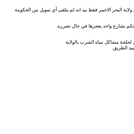
ية البحر الاحمر فقط بيد انه لم يتلقى أي تمويل من الحكومة
 تحكم بشارع واحد يعجزها في حال تضرره.
ل لحلحة مشاكل مياه الشرب بالولاية
يد الطريق.